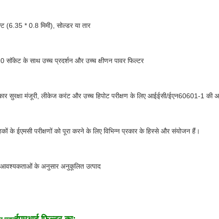
क्ट (6.35 * 0.8 मिमी), सोल्डर या तार
 सॉकेट के साथ उच्च प्रदर्शन और उच्च क्षीणन पावर फिल्टर
कार सुरक्षा मंजूरी, लीकेज करंट और उच्च हिपोट परीक्षण के लिए आईईसी/ईएन60601-1 की 
ाहकों के ईएमसी परीक्षणों को पूरा करने के लिए विभिन्न प्रकार के हिस्से और संयोजन हैं।
ी आवश्यकताओं के अनुसार अनुकूलित उत्पाद