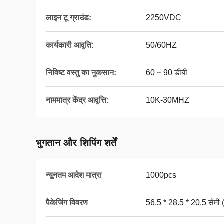
लाइन टू ग्राउंड:
2250VDC
कार्यकारी आवृति:
50/60HZ
निविष्ट वस्तु का नुकसान:
60 ~ 90 डीबी
नाममात्र केंद्र आवृत्ति:
10K-30MHZ
भुगतान और शिपिंग शर्तें
न्यूनतम आदेश मात्रा
1000pcs
पैकेजिंग विवरण
56.5 * 28.5 * 20.5 सेमी 