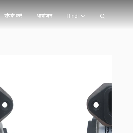
संपर्क करें
आयोजन
Hindi