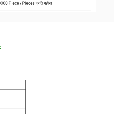
000 Piece / Pieces प्रति महीना
C