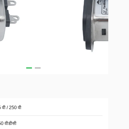
 वी / 250 वी
0 वीडीसी