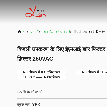
घर
>
उत्पादों
>
RFI फ़िल्टर में प्लग करें
>
बिजली उपकरण के लिए ईएमआ
बिजली उपकरण के लिए ईएमआई शोर फ़िल्टर
फ़िल्टर 250VAC
RFI फ़िल्टर में IEC सॉकेट प्लग
RFI फ़िल्टर में 11
115VAC emi rfi शोर फ़िल्टर
उत्पत्ति के प्लेस:
चीन
ब्रांड नाम:
YBX