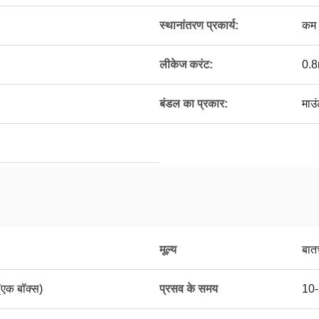
स्थानांतरण प्रकार्य:
कम उ
लीकेज करंट:
0.
बंडल का प्रकार:
माउ
मूल्य
बात
(एक बॉक्स)
प्रसव के समय
10-