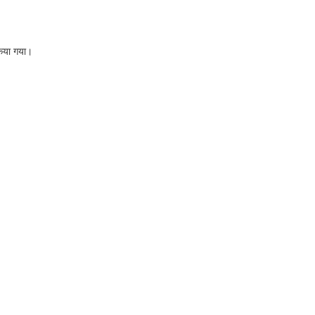
किया गया।