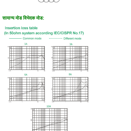
सामान्य मोड विभेदक मोड: