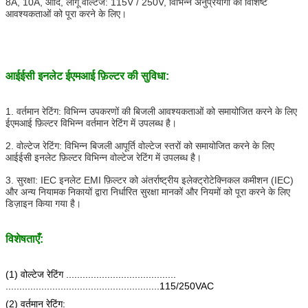
8A, 10A, आदि, लागू वोल्टेज: 115V / 250V, विभिन्न अनुप्रयोगों की विशिष्ट
आवश्यकताओं को पूरा करने के लिए।
आईईसी इनलेट ईएमआई फ़िल्टर की सुविधा:
1. वर्तमान रेटिंग: विभिन्न उपकरणों की बिजली आवश्यकताओं को समायोजित करने के लिए
ईएमआई फ़िल्टर विभिन्न वर्तमान रेटिंग में उपलब्ध है।
2. वोल्टेज रेटिंग: विभिन्न बिजली आपूर्ति वोल्टेज स्तरों को समायोजित करने के लिए
आईईसी इनलेट फ़िल्टर विभिन्न वोल्टेज रेटिंग में उपलब्ध है।
3. सुरक्षा: IEC इनलेट EMI फ़िल्टर को अंतर्राष्ट्रीय इलेक्ट्रोटेक्निकल कमीशन (IEC)
और अन्य नियामक निकायों द्वारा निर्धारित सुरक्षा मानकों और नियमों को पूरा करने के लिए
डिज़ाइन किया गया है।
विशेषताएँ
:
(1) वोल्टेज रेटिंग ........................................
........................................................115/250VAC
(2) वर्तमान रेटिंग: