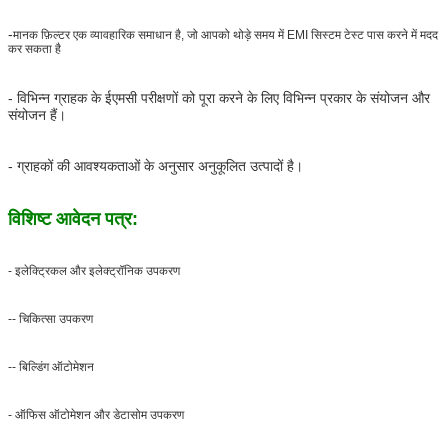
-
मानक फ़िल्टर एक व्यावहारिक समाधान है, जो आपको थोड़े समय में EMI सिस्टम टेस्ट पास करने में मदद
कर सकता है
- विभिन्न ग्राहक के ईएमसी परीक्षणों को पूरा करने के लिए विभिन्न प्रकार के संयोजन और
संयोजन हैं।
- ग्राहकों की आवश्यकताओं के अनुसार अनुकूलित उत्पादों है।
विशिष्ट आवेदन पत्र:
- इलेक्ट्रिकल और इलेक्ट्रॉनिक उपकरण
-- चिकित्सा उपकरण
-- बिल्डिंग ऑटोमेशन
- ऑफिस ऑटोमेशन और डेटासोम उपकरण