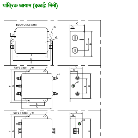
यांत्रिक आयाम (इकाई: मिमी)