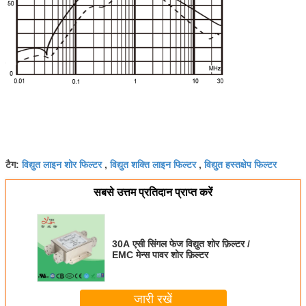
विद्युत लाइन शोर फिल्टर
विद्युत शक्ति लाइन फिल्टर
विद्युत हस्तक्षेप फिल्टर
टैग:
,
,
सबसे उत्तम प्रतिदान प्राप्त करें
30A एसी सिंगल फेज विद्युत शोर फ़िल्टर /
EMC मेन्स पावर शोर फ़िल्टर
जारी रखें