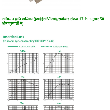
सम्मिलन हानि तालिका ((आईईसी/सीआईएसपीआर संख्या 17 के अनुसार 50
ओम प्रणाली में)