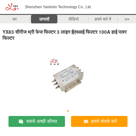
Shenzhen Yanbixin Technology Co., Ltd.
घर
उत्पादों
वीडियो
हमारे बारे में
>>
YX83 सीरीज थ्री फेज फिल्टर 3 लाइन ईएमआई फिल्टर 100A हाई पावर
फिल्टर
सबसे अच्छी कीमत
हमसे संपर्क करें