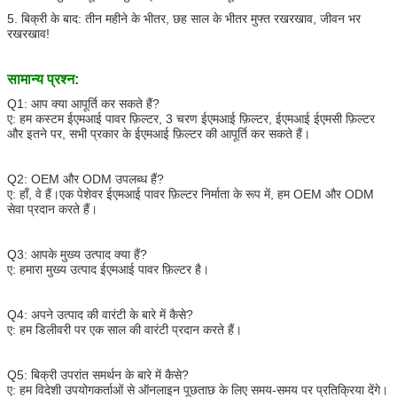
5. बिक्री के बाद: तीन महीने के भीतर, छह साल के भीतर मुफ्त रखरखाव, जीवन भर
रखरखाव!
सामान्य प्रश्न:
Q1: आप क्या आपूर्ति कर सकते हैं?
ए: हम कस्टम ईएमआई पावर फ़िल्टर, 3 चरण ईएमआई फ़िल्टर, ईएमआई ईएमसी फ़िल्टर
और इतने पर, सभी प्रकार के ईएमआई फ़िल्टर की आपूर्ति कर सकते हैं।
Q2: OEM और ODM उपलब्ध हैं?
ए: हाँ, वे हैं।एक पेशेवर ईएमआई पावर फ़िल्टर निर्माता के रूप में, हम OEM और ODM
सेवा प्रदान करते हैं।
Q3: आपके मुख्य उत्पाद क्या हैं?
ए: हमारा मुख्य उत्पाद ईएमआई पावर फ़िल्टर है।
Q4: अपने उत्पाद की वारंटी के बारे में कैसे?
ए: हम डिलीवरी पर एक साल की वारंटी प्रदान करते हैं।
Q5: बिक्री उपरांत समर्थन के बारे में कैसे?
ए: हम विदेशी उपयोगकर्ताओं से ऑनलाइन पूछताछ के लिए समय-समय पर प्रतिक्रिया देंगे।