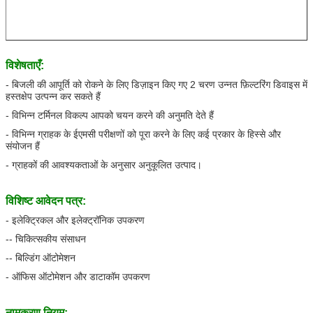
विशेषताएँ:
- बिजली की आपूर्ति को रोकने के लिए डिज़ाइन किए गए 2 चरण उन्नत फ़िल्टरिंग डिवाइस में
हस्तक्षेप उत्पन्न कर सकते हैं
- विभिन्न टर्मिनल विकल्प आपको चयन करने की अनुमति देते हैं
- विभिन्न ग्राहक के ईएमसी परीक्षणों को पूरा करने के लिए कई प्रकार के हिस्से और
संयोजन हैं
- ग्राहकों की आवश्यकताओं के अनुसार अनुकूलित उत्पाद।
विशिष्ट आवेदन पत्र:
- इलेक्ट्रिकल और इलेक्ट्रॉनिक उपकरण
-- चिकित्सकीय संसाधन
-- बिल्डिंग ऑटोमेशन
- ऑफिस ऑटोमेशन और डाटाकॉम उपकरण
नामकरण नियम: