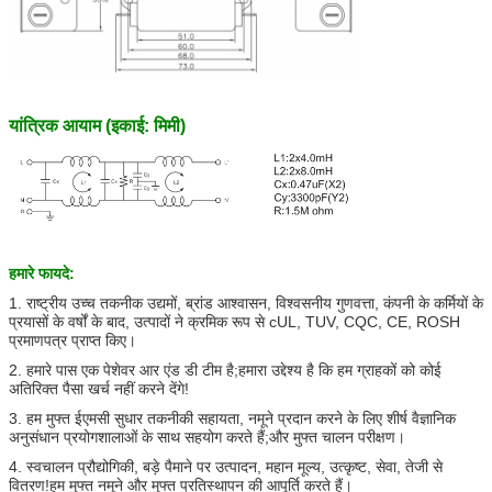
यांत्रिक आयाम (इकाई: मिमी)
हमारे फायदे:
1. राष्ट्रीय उच्च तकनीक उद्यमों, ब्रांड आश्वासन, विश्वसनीय गुणवत्ता, कंपनी के कर्मियों के
प्रयासों के वर्षों के बाद, उत्पादों ने क्रमिक रूप से cUL, TUV, CQC, CE, ROSH
प्रमाणपत्र प्राप्त किए।
2. हमारे पास एक पेशेवर आर एंड डी टीम है;हमारा उद्देश्य है कि हम ग्राहकों को कोई
अतिरिक्त पैसा खर्च नहीं करने देंगे!
3. हम मुफ्त ईएमसी सुधार तकनीकी सहायता, नमूने प्रदान करने के लिए शीर्ष वैज्ञानिक
अनुसंधान प्रयोगशालाओं के साथ सहयोग करते हैं;और मुफ्त चालन परीक्षण।
4. स्वचालन प्रौद्योगिकी, बड़े पैमाने पर उत्पादन, महान मूल्य, उत्कृष्ट, सेवा, तेजी से
वितरण!हम मुफ्त नमूने और मुफ्त प्रतिस्थापन की आपूर्ति करते हैं।