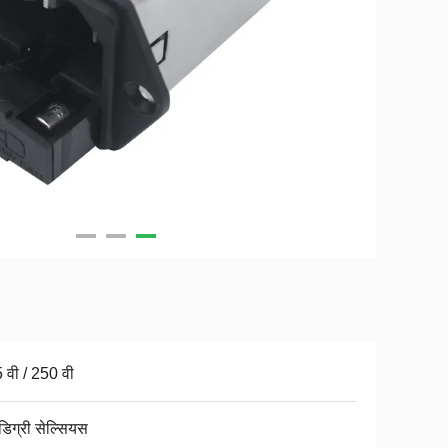
 वी / 250 वी
डिग्री सेल्सियस