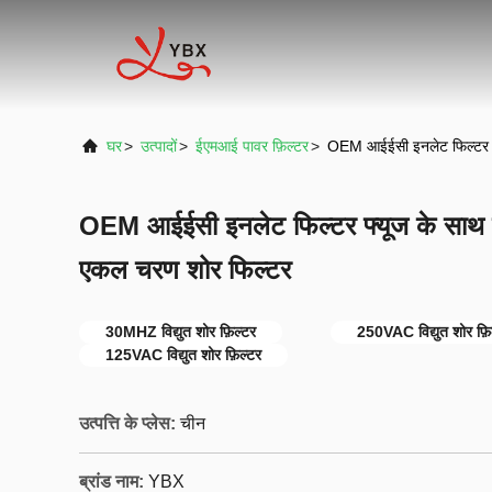
घर
>
उत्पादों
>
ईएमआई पावर फ़िल्टर
>
OEM आईईसी इनलेट फिल्टर फ
OEM आईईसी इनलेट फिल्टर फ्यूज के साथ
एकल चरण शोर फिल्टर
30MHZ विद्युत शोर फ़िल्टर
250VAC विद्युत शोर फ़ि
125VAC विद्युत शोर फ़िल्टर
उत्पत्ति के प्लेस:
चीन
ब्रांड नाम:
YBX