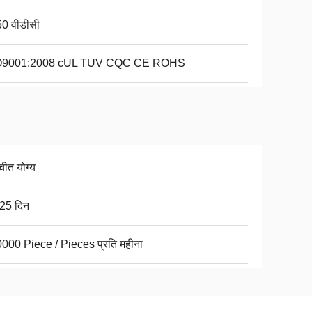
0 वीडीसी
O9001:2008 cUL TUV CQC CE ROHS
चीत योग्य
25 दिन
000 Piece / Pieces प्रति महीना