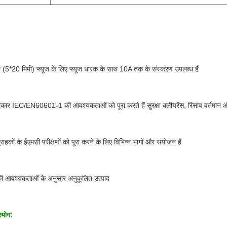
 (5*20 मिमी) फ्यूज के लिए फ्यूज धारक के साथ 10A तक के संस्करण उपलब्ध हैं
कार IEC/EN60601-1 की आवश्यकताओं को पूरा करते हैं सुरक्षा क्लीयरेंस, रिसाव वर्तमान औ
्राहकों के ईएमसी परीक्षणों को पूरा करने के लिए विभिन्न भागों और संयोजन हैं
की आवश्यकताओं के अनुसार अनुकूलित उत्पाद
रयोग: