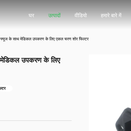
घर
उत्पादों
वीडियो
हमारे बारे में
्यूज के साथ मेडिकल उपकरण के लिए एकल चरण शोर फिल्टर
 मेडिकल उपकरण के लिए
ल्टर