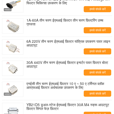
फिल्टर चिकित्सा उपकरण के लिए
हमसे संपर्क करें
1A-60A तीन चरण ईएमआई फ़िल्टर तीन चरण फ़िल्टरिंग उच्च
गुणवत्ता
हमसे संपर्क करें
6A 220V तीन चरण ईएमआई फ़िल्टर यांत्रिक उपकरण पावर लाइन
आउटपुट
हमसे संपर्क करें
30A 440V तीन चरण ईएमआई फ़िल्टर इन्वर्टर पावर फ़िल्टर बोल्ट
आउटपुट
हमसे संपर्क करें
एनईसी तीन चरण ईएमआई फ़िल्टर 10 ए ~ 50 ए टर्मिनल ब्लॉक
आरएफआई फ़िल्टर अर्धचालक उपकरण के लिए
हमसे संपर्क करें
YB21D5 डुअल-स्टेज ईएमआई फ़िल्टर 30A M4 स्क्रू आउटपुट
फ़िल्टर सिंगल फेज़ फ़िल्टर