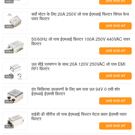
हमसे संपर्क करें
सर्वो मोटर के लिए 20A 250V लो पास ईएमआई फिल्टर सिंगल फेज
पावर फिल्टर
हमसे संपर्क करें
50/60Hz लो पास ईएमआई फ़िल्टर 100A 250V 440VAC पावर
फ़िल्टर
हमसे संपर्क करें
उल सीई प्रमाणन के साथ 20A 120V 250VAC लो पास EMI
RFI फ़िल्टर
हमसे संपर्क करें
दंत चिकित्सा उपकरणों के लिए कम पास उल 94V 0 एसी शोर
ईएमआई ईएमसी फ़िल्टर
हमसे संपर्क करें
वाईबी-डी सीरीज लो पास ईएमआई फिल्टर मेटल कवर ईएमसी पावर
फिल्टर
हमसे संपर्क करें