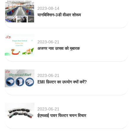
2023-08-14
यानबिक्सिन-3डी वीआर शोरूम
2023-06-21
अजगर नाव उत्सव को मुबारक
2023-06-21
EMI फ़िल्टर का उपयोग क्यों करें?
2023-06-21
ईएमआई पावर फिल्टर चयन विचार