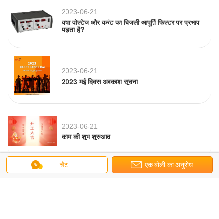
2023-06-21
क्या वोल्टेज और करंट का बिजली आपूर्ति फिल्टर पर प्रभाव
पड़ता है?
2023-06-21
2023 मई दिवस अवकाश सूचना
2023-06-21
काम की शुभ शुरुआत
चैट
एक बोली का अनुरोध
2023-06-21
2023 यानबीक्सिन स्प्रिंग फेस्टिवल हॉलिडे नोटिस