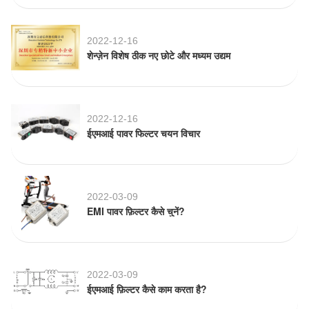
2022-12-16
शेन्ज़ेन विशेष ठीक नए छोटे और मध्यम उद्यम
2022-12-16
ईएमआई पावर फिल्टर चयन विचार
2022-03-09
EMI पावर फ़िल्टर कैसे चुनें?
2022-03-09
ईएमआई फ़िल्टर कैसे काम करता है?