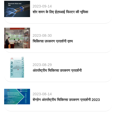
2023-09-14
शोर शमन के लिए ईएमआई फिल्टर की भूमिका
2023-08-30
चिकित्सा उपकरण प्रदर्शनी दृश्य
2023-08-29
अंतर्राष्ट्रीय चिकित्सा उपकरण प्रदर्शनी
2023-08-14
शेन्ज़ेन अंतर्राष्ट्रीय चिकित्सा उपकरण प्रदर्शनी 2023