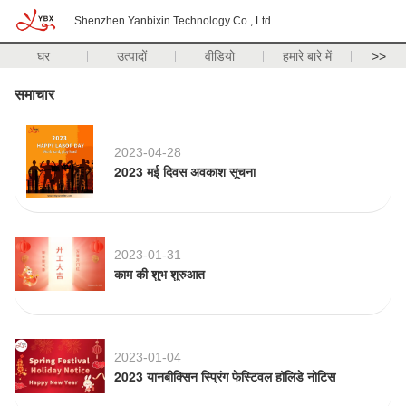
Shenzhen Yanbixin Technology Co., Ltd.
घर
उत्पादों
वीडियो
हमारे बारे में
>>
समाचार
2023-04-28
2023 मई दिवस अवकाश सूचना
2023-01-31
काम की शुभ शुरुआत
2023-01-04
2023 यानबीक्सिन स्प्रिंग फेस्टिवल हॉलिडे नोटिस