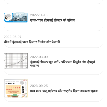
2022-11-18
एकल-चरण ईएमआई फ़िल्टर की भूमिका
2022-03-07
चीन में ईएमआई पावर फ़िल्टर निर्माता और फैक्टरी
2022-03-09
ईएमआई फ़िल्टर मूल बातें - परिचालन सिद्धांत और दोषपूर्ण
स्थापना
2023-09-25
मध्य शरद ऋतु महोत्सव और राष्ट्रीय दिवस अवकाश सूचना